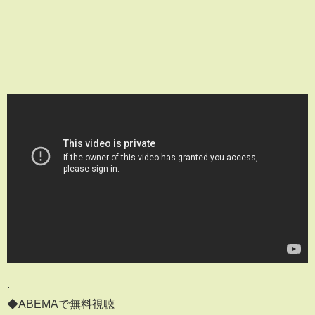
.
◆ABEMAで無料視聴