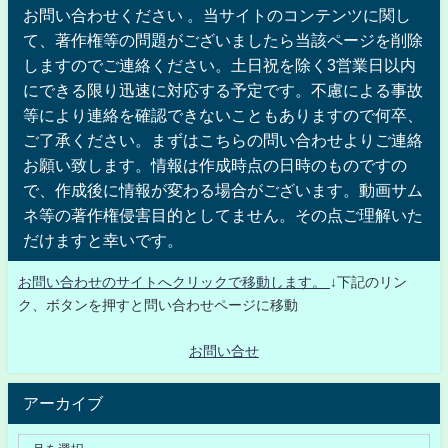
お問い合わせください 。当サイトのコンテンツに関し
て、著作権等の問題がございましたら当該ページを削除
しますのでご連絡ください。土日祝を除く3営業日以内
にできる限り迅速に対応する予定です。不慮による事故
等により連絡を確認できないこともありますので何卒、
ご了承ください。まずはこちらの問い合わせよりご連絡
お願い致します。情報は作成時点の日時のものですの
で、作成後に情報が変わる場合がございます。動画サム
ネ等の著作権侵害目的としてません。その点ご理解いた
だけますと幸いです。
お問い合わせのサイトへクリックで移動します。
↓下記のリン
ク、ボタンを押すと問い合わせページに移動
お問い合せ
アーカイブ