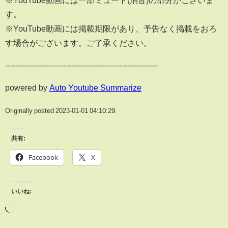
※YouTube動画には一部ミュート(消音)の部分がございま
す。
※YouTube動画には掲載期限があり、予告なく掲載をおろ
す場合がございます。ご了承ください。
------------------------------------------------------------
powered by
Auto Youtube Summarize
Originally posted 2023-01-01 04:10:29.
共有:
Facebook
X
いいね: