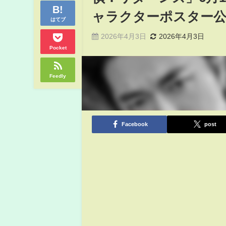
ャラクターポスター
はてブ
2026年4月3日
2026年4月3日
Pocket
Feedly
Facebook
post