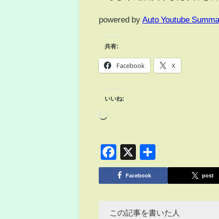
powered by
Auto Youtube Summa
共有:
Facebook
X
いいね:
Facebook
X
共
有
Facebook
post
この記事を書いた人