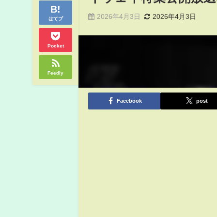
2026年4月3日
2026年4月3日
はてブ
Pocket
Feedly
Facebook
post