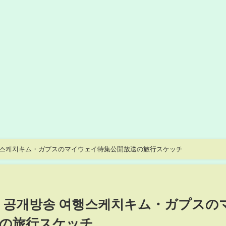
여행스케치キム・ガプスのマイウェイ特集公開放送の旅行スケッチ
집 공개방송 여행스케치キム・ガプスの
の旅行スケッチ