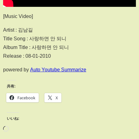
[Music Video]
Artist : 김남길
Title Song : 사랑하면 안 되니
Album Title : 사랑하면 안 되니
Release : 08-01-2010
powered by
Auto Youtube Summarize
共有:
Facebook
X
いいね: