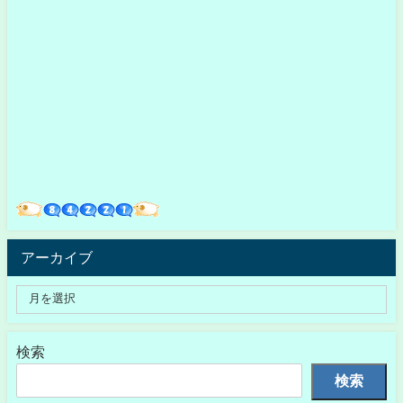
アーカイブ
検索
検索