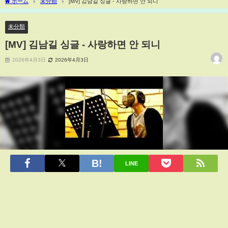
ホーム
未分類
[MV] 김남길 싱글 - 사랑하면 안 되니
未分類
[MV] 김남길 싱글 - 사랑하면 안 되니
2026年4月3日
2026年4月3日
LINE