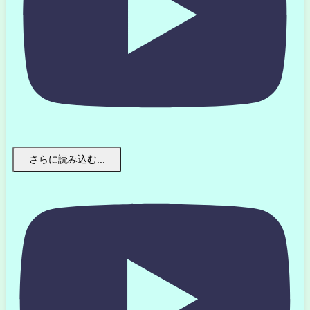
さらに読み込む...