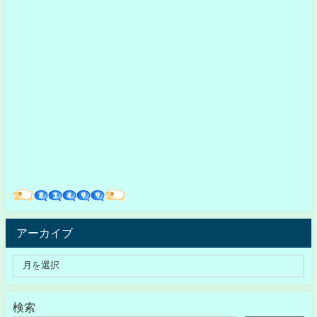
アーカイブ
検索