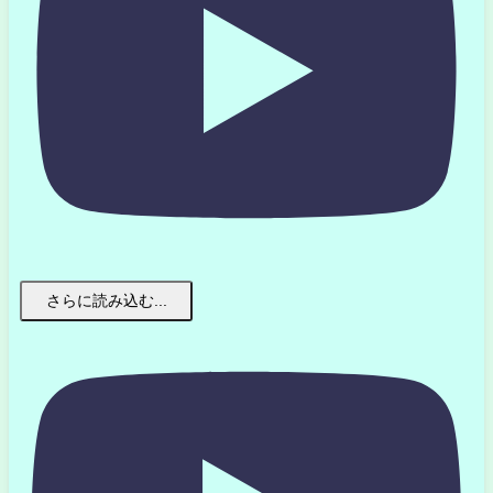
さらに読み込む...