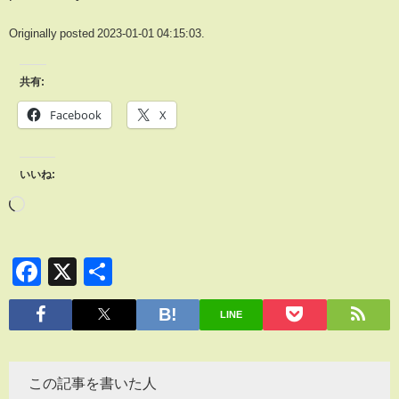
Originally posted 2023-01-01 04:15:03.
共有:
Facebook
X
いいね:
Facebook
X
共
有
LINE
この記事を書いた人