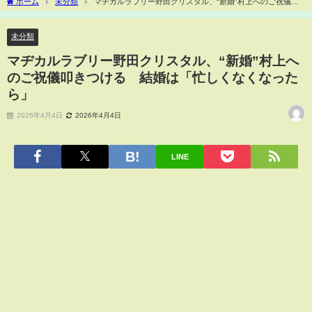
ホーム
未分類
マヂカルラブリー野田クリスタル、“新婚”村上へのご祝儀叩
きつける 結婚は「忙しくなくなったら」
未分類
マヂカルラブリー野田クリスタル、“新婚”村上へ
のご祝儀叩きつける 結婚は「忙しくなくなった
ら」
2026年4月4日
2026年4月4日
LINE