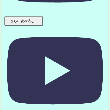
さらに読み込む...