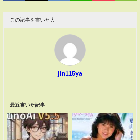
この記事を書いた人
jin115ya
最近書いた記事