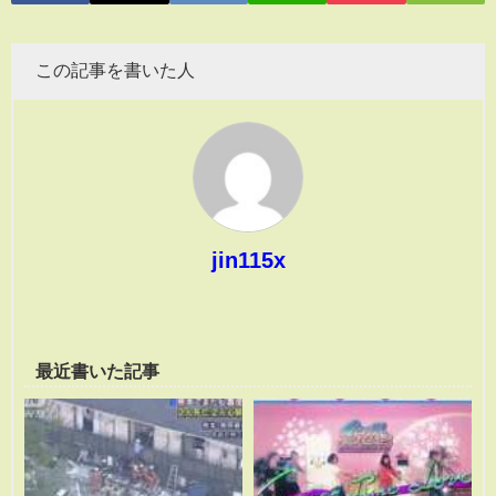
この記事を書いた人
jin115x
最近書いた記事