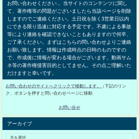
お問い合わせください 。当サイトのコンテンツに関し
て、著作権等の問題がございましたら当該ページを削除
しますのでご連絡ください。土日祝を除く3営業日以内
にできる限り迅速に対応する予定です。不慮による事故
等により連絡を確認できないこともありますので何卒、
ご了承ください。まずはこちらの問い合わせよりご連絡
お願い致します。情報は作成時点の日時のものですの
で、作成後に情報が変わる場合がございます。動画サム
ネ等の著作権侵害目的としてません。その点ご理解いた
だけますと幸いです。
お問い合わせのサイトへクリックで移動します。
↓下記のリン
ク、ボタンを押すと問い合わせページに移動
お問い合せ
アーカイブ