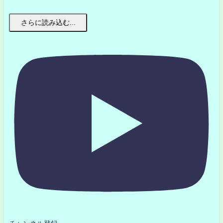
さらに読み込む...