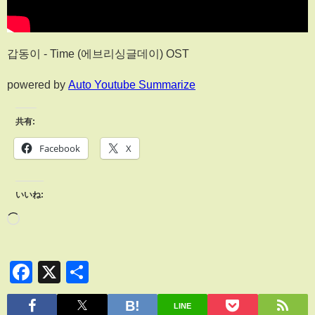
갑동이 - Time (에브리싱글데이) OST
powered by
Auto Youtube Summarize
共有:
Facebook
X
いいね:
Facebook
X
共
有
LINE