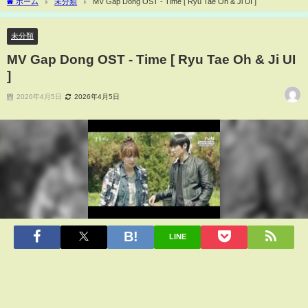
ホーム
未分類
MV Gap Dong OST - Time [ Ryu Tae Oh & Ji UI ]
未分類
MV Gap Dong OST - Time [ Ryu Tae Oh & Ji UI
]
2026年4月5日
2026年4月5日
LINE