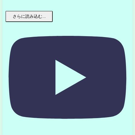
さらに読み込む...