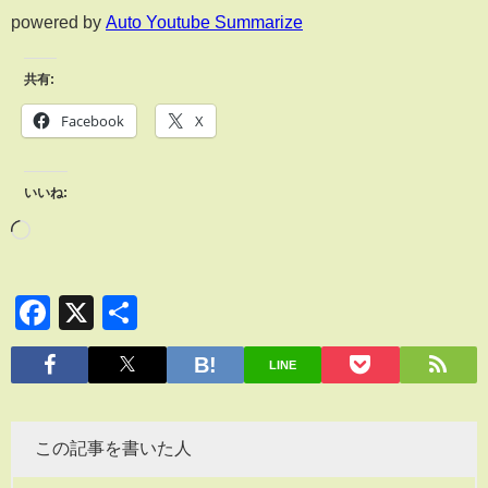
powered by
Auto Youtube Summarize
共有:
Facebook
X
いいね:
Facebook
X
共
有
LINE
この記事を書いた人