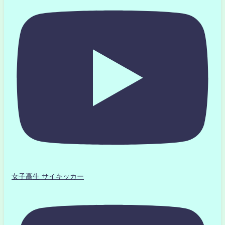
女子高生 サイキッカー