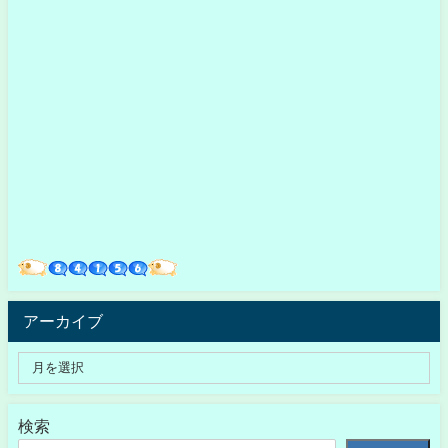
アーカイブ
検索