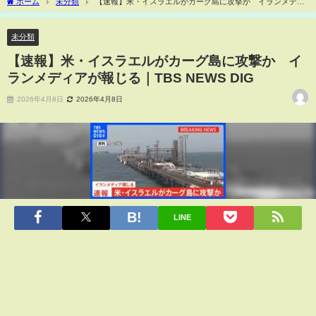
ホーム
未分類
【速報】米・イスラエルがカーグ島に攻撃か イランメディ
アが報じる｜TBS NEWS DIG
未分類
【速報】米・イスラエルがカーグ島に攻撃か イ
ランメディアが報じる｜TBS NEWS DIG
2026年4月8日
2026年4月8日
LINE