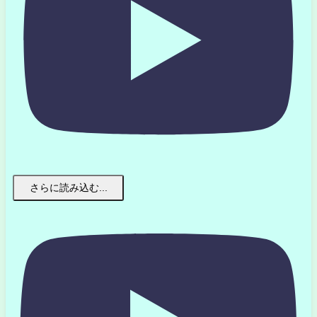
さらに読み込む...