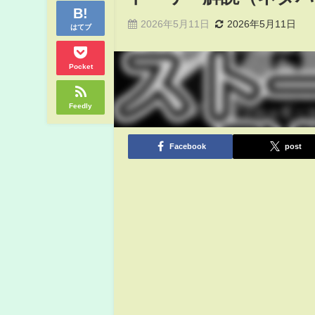
2026年5月11日
2026年5月11日
はてブ
Pocket
Feedly
Facebook
post