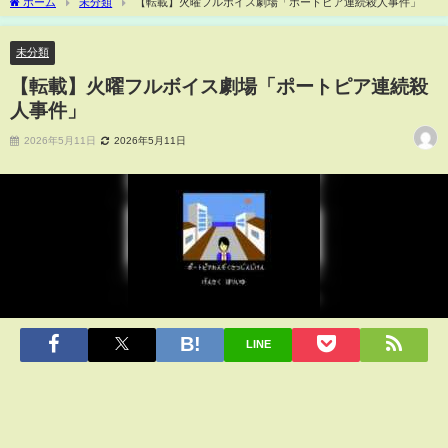
ホーム
未分類
【転載】火曜フルボイス劇場「ポートピア連続殺人事件」
未分類
【転載】火曜フルボイス劇場「ポートピア連続殺
人事件」
2026年5月11日
2026年5月11日
LINE