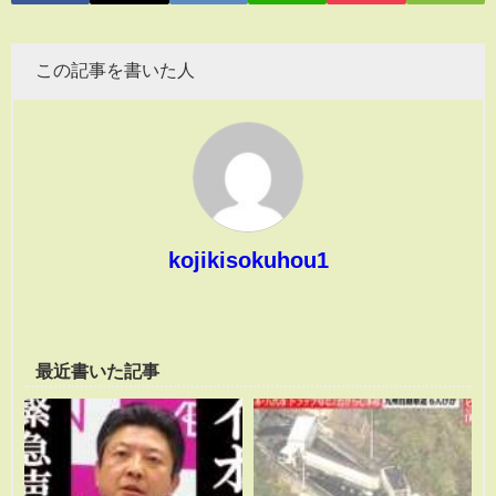
この記事を書いた人
kojikisokuhou1
最近書いた記事