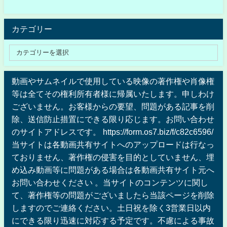
カテゴリー
動画やサムネイルで使用している映像の著作権や肖像権
等は全てその権利所有者様に帰属いたします。申しわけ
ございません。お客様からの要望、問題がある記事を削
除、送信防止措置にできる限り応じます。お問い合わせ
のサイトアドレスです。 https://form.os7.biz/f/c82c6596/
当サイトは各動画共有サイトへのアップロードは行なっ
ておりません、著作権の侵害を目的としていません、埋
め込み動画等に問題がある場合は各動画共有サイト元へ
お問い合わせください 。当サイトのコンテンツに関し
て、著作権等の問題がございましたら当該ページを削除
しますのでご連絡ください。土日祝を除く3営業日以内
にできる限り迅速に対応する予定です。不慮による事故