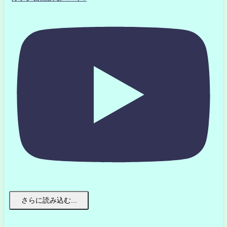
さらに読み込む...