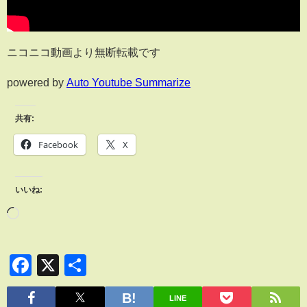
ニコニコ動画より無断転載です
powered by
Auto Youtube Summarize
共有:
Facebook
X
いいね:
Facebook
X
共
有
LINE