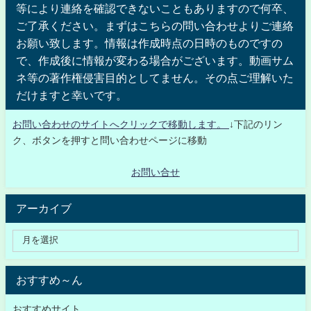
等により連絡を確認できないこともありますので何卒、
ご了承ください。まずはこちらの問い合わせよりご連絡
お願い致します。情報は作成時点の日時のものですの
で、作成後に情報が変わる場合がございます。動画サム
ネ等の著作権侵害目的としてません。その点ご理解いた
だけますと幸いです。
お問い合わせのサイトへクリックで移動します。
↓下記のリン
ク、ボタンを押すと問い合わせページに移動
お問い合せ
アーカイブ
おすすめ～ん
おすすめサイト