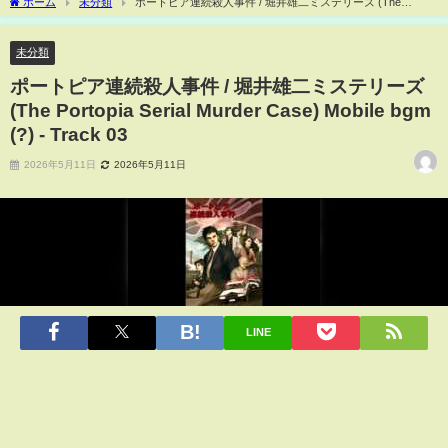
ホーム
未分類
ポートピア連続殺人事件 / 堀井雄二ミステリーズ (The
Portopia Serial Murder Case) Mobile bgm (?) - Track 03
未分類
ポートピア連続殺人事件 / 堀井雄二ミステリーズ
(The Portopia Serial Murder Case) Mobile bgm
(?) - Track 03
2026年5月11日
2026年5月11日
LINE