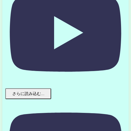
さらに読み込む...