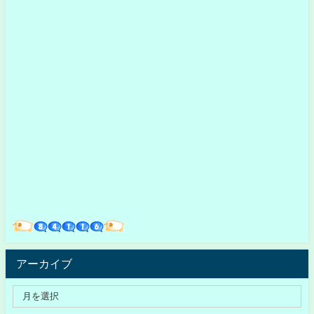
アーカイブ