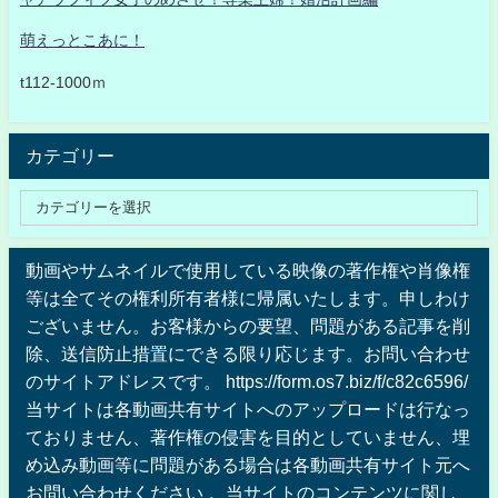
萌えっとこあに！
t112-1000ｍ
カテゴリー
動画やサムネイルで使用している映像の著作権や肖像権
等は全てその権利所有者様に帰属いたします。申しわけ
ございません。お客様からの要望、問題がある記事を削
除、送信防止措置にできる限り応じます。お問い合わせ
のサイトアドレスです。 https://form.os7.biz/f/c82c6596/
当サイトは各動画共有サイトへのアップロードは行なっ
ておりません、著作権の侵害を目的としていません、埋
め込み動画等に問題がある場合は各動画共有サイト元へ
お問い合わせください 。当サイトのコンテンツに関し