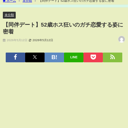
ホーム
未分類
【同伴デート】52歳ホス狂いのガチ恋愛する姿に密着
未分類
【同伴デート】52歳ホス狂いのガチ恋愛する姿に
密着
2026年5月12日
2026年5月12日
LINE