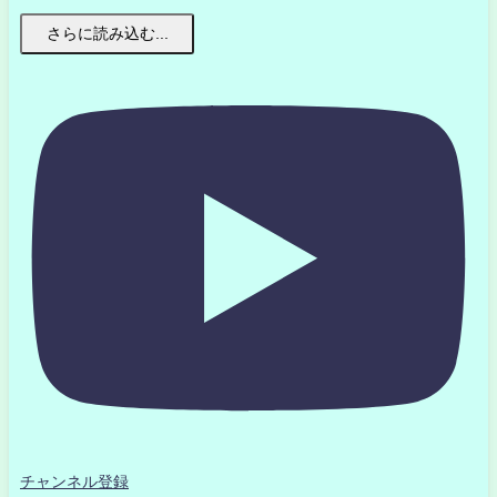
さらに読み込む...
チャンネル登録