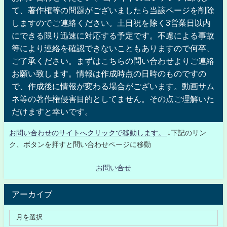
て、著作権等の問題がございましたら当該ページを削除
しますのでご連絡ください。土日祝を除く3営業日以内
にできる限り迅速に対応する予定です。不慮による事故
等により連絡を確認できないこともありますので何卒、
ご了承ください。まずはこちらの問い合わせよりご連絡
お願い致します。情報は作成時点の日時のものですの
で、作成後に情報が変わる場合がございます。動画サム
ネ等の著作権侵害目的としてません。その点ご理解いた
だけますと幸いです。
お問い合わせのサイトへクリックで移動します。
↓下記のリン
ク、ボタンを押すと問い合わせページに移動
お問い合せ
アーカイブ