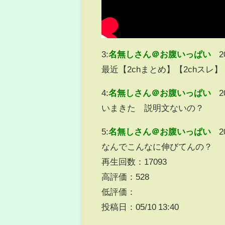
3:
名無しさん＠お腹いっぱい
2
最近【2chまとめ】【2chスレ
4:
名無しさん＠お腹いっぱい
2
いまきた 説明文ないの？
5:
名無しさん＠お腹いっぱい
2
なんでこんなに伸びてんの？
再生回数：17093
高評価：528
低評価：
投稿日：05/10 13:40