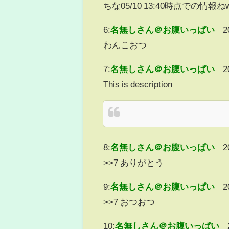
ちな05/10 13:40時点での情報ね
6:
名無しさん＠お腹いっぱい
2
わんこおつ
7:
名無しさん＠お腹いっぱい
2
This is description
8:
名無しさん＠お腹いっぱい
2
>>7 ありがとう
9:
名無しさん＠お腹いっぱい
2
>>7 おつおつ
10:
名無しさん＠お腹いっぱい