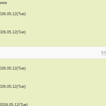
www
026.05.12(Tue)
026.05.12(Tue)
026.05.12(Tue)
026.05.12(Tue)
2026.05.12(Tue)