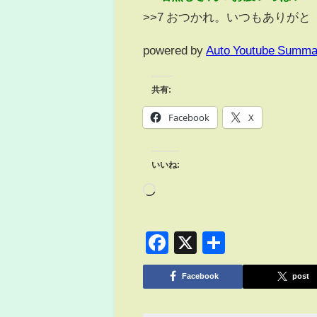
>>7 おつかれ。いつもありがと
powered by
Auto Youtube Summa
共有:
Facebook
X
いいね:
Facebook
X
共
有
Facebook
post