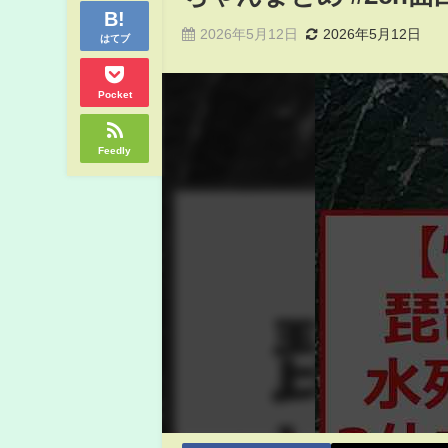
2026年5月12日
2026年5月12日
はてブ
Pocket
Feedly