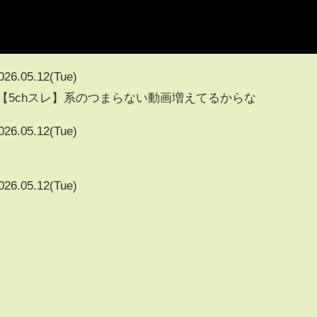
026.05.12(Tue)
】【5chスレ】系のつまらない動画増えてるからな
026.05.12(Tue)
026.05.12(Tue)