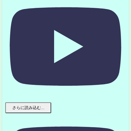
さらに読み込む...