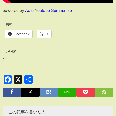
powered by
Auto Youtube Summarize
共有:
Facebook
X
いいね:
Facebook
X
共
有
LINE
この記事を書いた人