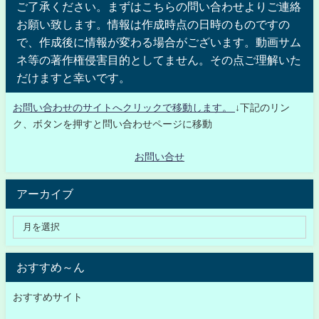
ご了承ください。まずはこちらの問い合わせよりご連絡
お願い致します。情報は作成時点の日時のものですの
で、作成後に情報が変わる場合がございます。動画サム
ネ等の著作権侵害目的としてません。その点ご理解いた
だけますと幸いです。
お問い合わせのサイトへクリックで移動します。
↓下記のリン
ク、ボタンを押すと問い合わせページに移動
お問い合せ
アーカイブ
おすすめ～ん
おすすめサイト