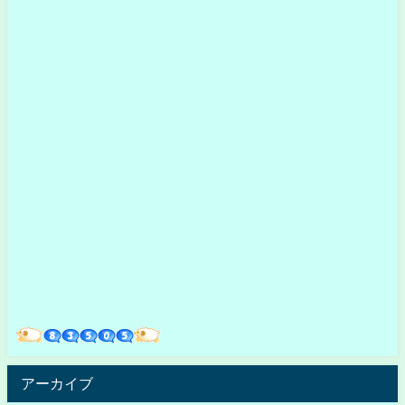
アーカイブ