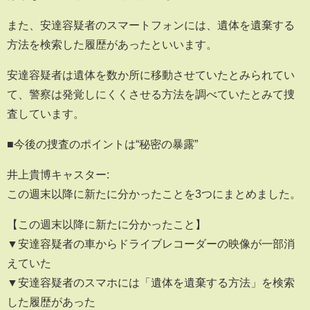
また、安達容疑者のスマートフォンには、遺体を遺棄する
方法を検索した履歴があったといいます。
安達容疑者は遺体を数か所に移動させていたとみられてい
て、警察は発覚しにくくさせる方法を調べていたとみて捜
査しています。
■今後の捜査のポイントは“秘密の暴露”
井上貴博キャスター:
この週末以降に新たに分かったことを3つにまとめました。
【この週末以降に新たに分かったこと】
▼安達容疑者の車からドライブレコーダーの映像が一部消
えていた
▼安達容疑者のスマホには「遺体を遺棄する方法」を検索
した履歴があった