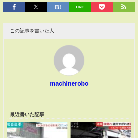
有
LINE
この記事を書いた人
machinerobo
最近書いた記事