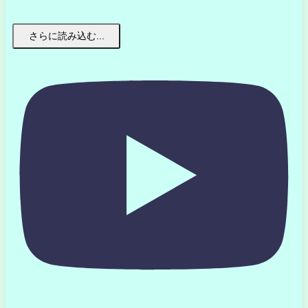
さらに読み込む...