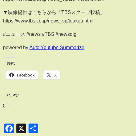
▼映像提供はこちらから「TBSスクープ投稿」
https://www.tbs.co.jp/news_sp/toukou.html
#ニュース #news #TBS #newsdig
powered by
Auto Youtube Summarize
共有:
Facebook
X
いいね:
Facebook
X
共