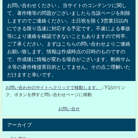
お問い合わせください 。当サイトのコンテンツに関し
て、著作権等の問題がございましたら当該ページを削除
しますのでご連絡ください。土日祝を除く3営業日以内
にできる限り迅速に対応する予定です。不慮による事故
等により連絡を確認できないこともありますので何卒、
ご了承ください。まずはこちらの問い合わせよりご連絡
お願い致します。情報は作成時点の日時のものですの
で、作成後に情報が変わる場合がございます。動画サム
ネ等の著作権侵害目的としてません。その点ご理解いた
だけますと幸いです。
お問い合わせのサイトへクリックで移動します。
↓下記のリン
ク、ボタンを押すと問い合わせページに移動
お問い合せ
アーカイブ