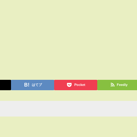
はてブ
Pocket
Feedly