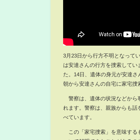
3月23日から行方不明となって
は安達さんの行方を捜索してい
た。14日、遺体の身元が安達さ
朝から安達さんの自宅に家宅捜
警察は、遺体の状況などから事
れます。警察は、親族からも話
べています。
この「家宅捜索」を意味するも