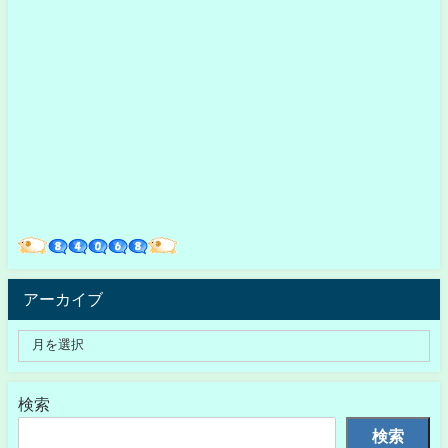
アーカイブ
検索
検索