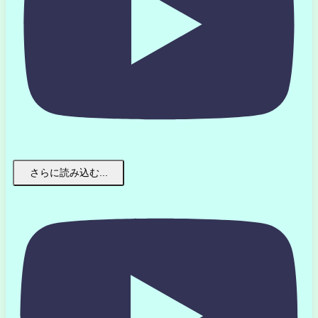
さらに読み込む...