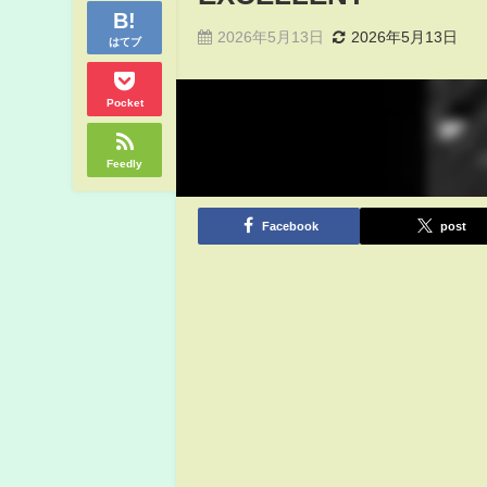
2026年5月13日
2026年5月13日
はてブ
Pocket
Feedly
Facebook
post