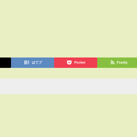
はてブ
Pocket
Feedly