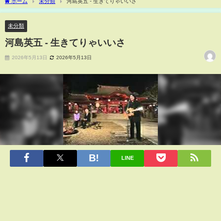
ホーム
未分類
河島英五 - 生きてりゃいいさ
未分類
河島英五 - 生きてりゃいいさ
2026年5月13日
2026年5月13日
LINE