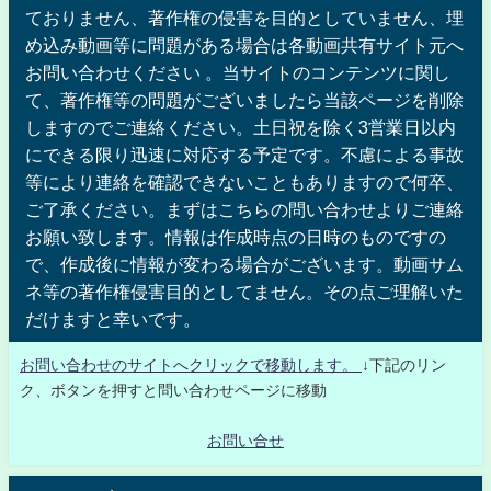
ておりません、著作権の侵害を目的としていません、埋
め込み動画等に問題がある場合は各動画共有サイト元へ
お問い合わせください 。当サイトのコンテンツに関し
て、著作権等の問題がございましたら当該ページを削除
しますのでご連絡ください。土日祝を除く3営業日以内
にできる限り迅速に対応する予定です。不慮による事故
等により連絡を確認できないこともありますので何卒、
ご了承ください。まずはこちらの問い合わせよりご連絡
お願い致します。情報は作成時点の日時のものですの
で、作成後に情報が変わる場合がございます。動画サム
ネ等の著作権侵害目的としてません。その点ご理解いた
だけますと幸いです。
お問い合わせのサイトへクリックで移動します。
↓下記のリン
ク、ボタンを押すと問い合わせページに移動
お問い合せ