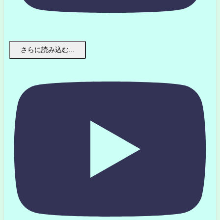
さらに読み込む...