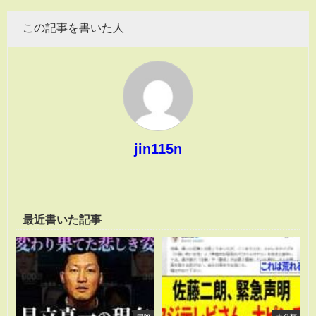
この記事を書いた人
jin115n
最近書いた記事