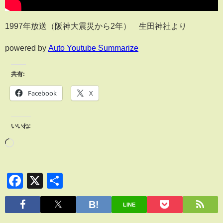
1997年放送（阪神大震災から2年） 生田神社より
powered by
Auto Youtube Summarize
共有:
Facebook
X
いいね:
Facebook
X
共
有
LINE