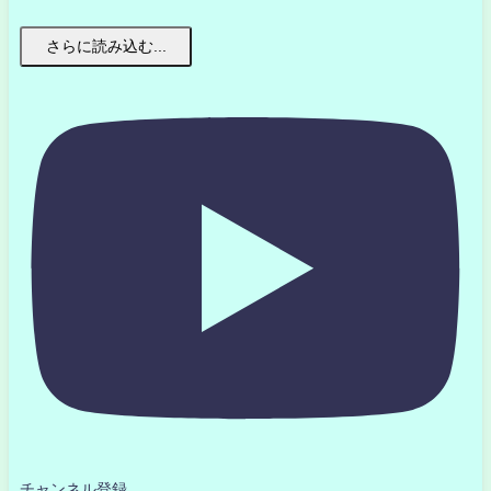
さらに読み込む...
チャンネル登録