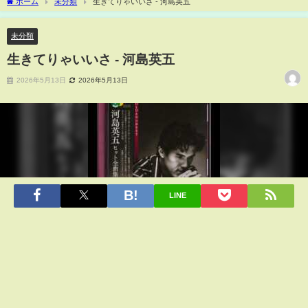
ホーム
未分類
生きてりゃいいさ - 河島英五
未分類
生きてりゃいいさ - 河島英五
2026年5月13日
2026年5月13日
LINE