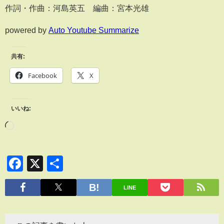
作詞・作曲：河島英五 編曲：宮本光雄
powered by
Auto Youtube Summarize
共有:
Facebook
X
いいね:
Facebook
X
共
有
LINE