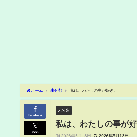
ホーム
未分類
私は、わたしの事が好き。
未分類
Facebook
私は、わたしの事が
post
2026年5月13日
2026年5月13日