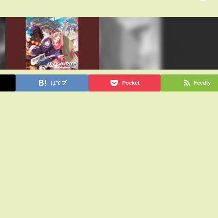
はてブ
Pocket
Feedly