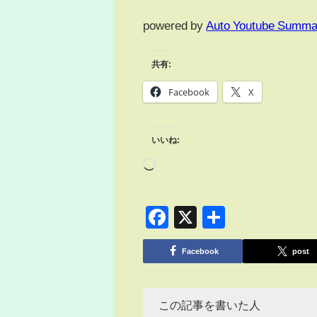
powered by
Auto Youtube Summa
共有:
Facebook
X
いいね:
Facebook
X
共
有
Facebook
post
この記事を書いた人