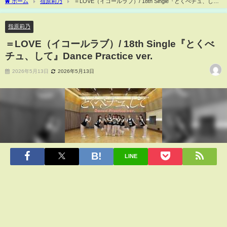
ホーム
指原莉乃
＝LOVE（イコールラブ）/ 18th Single『とくべチュ、し
て』Dance Practice ver.
指原莉乃
＝LOVE（イコールラブ）/ 18th Single『とくべ
チュ、して』Dance Practice ver.
2026年5月13日
2026年5月13日
LINE