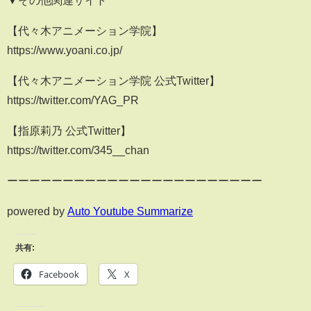
【代々木アニメーション学院】
https://www.yoani.co.jp/
【代々木アニメーション学院 公式Twitter】
https://twitter.com/YAG_PR
【指原莉乃 公式Twitter】
https://twitter.com/345__chan
ーーーーーーーーーーーーーーーーーーーーーーー
powered by
Auto Youtube Summarize
共有:
Facebook
X