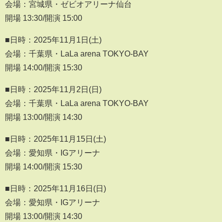
会場：宮城県・ゼビオアリーナ仙台
開場 13:30/開演 15:00
■日時：2025年11月1日(土)
会場：千葉県・LaLa arena TOKYO-BAY
開場 14:00/開演 15:30
■日時：2025年11月2日(日)
会場：千葉県・LaLa arena TOKYO-BAY
開場 13:00/開演 14:30
■日時：2025年11月15日(土)
会場：愛知県・IGアリーナ
開場 14:00/開演 15:30
■日時：2025年11月16日(日)
会場：愛知県・IGアリーナ
開場 13:00/開演 14:30