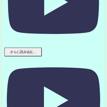
さらに読み込む...