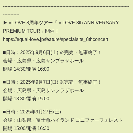
-------------------------------------------------------------------------------------
-----------
▶︎＝LOVE 8周年ツアー「＝LOVE 8th ANNIVERSARY
PREMIUM TOUR」開催！
https://equal-love.jp/feature/specialsite_8thconcert
■日時：2025年9月6日(土) ※完売・無事終了！
会場：広島県・広島サンプラザホール
開場 14:30/開演 16:00
■日時：2025年9月7日(日) ※完売・無事終了！
会場：広島県・広島サンプラザホール
開場 13:30/開演 15:00
■日時：2025年9月27日(土)
会場：山梨県・富士急ハイランド コニファーフォレスト
開場 15:00/開演 16:30