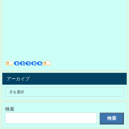
アーカイブ
検索
検索