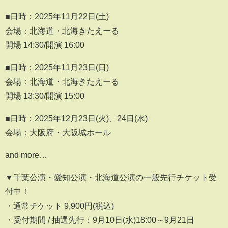
■日時：2025年11月22日(土)
会場：北海道・北海きたえーる
開場 14:30/開演 16:00
■日時：2025年11月23日(日)
会場：北海道・北海きたえーる
開場 13:30/開演 15:00
■日時：2025年12月23日(火)、24日(水)
会場：大阪府・大阪城ホール
and more…
▼千葉公演・愛知公演・北海道公演の一般先行チケット受
付中！
・通常チケット 9,900円(税込)
・受付期間 / 抽選先行：9月10日(水)18:00～9月21日