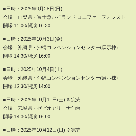
■日時：2025年9月28日(日)
会場：山梨県・富士急ハイランド コニファーフォレスト
開場 15:00/開演 16:30
■日時：2025年10月3日(金)
会場：沖縄県・沖縄コンベンションセンター(展示棟)
開場 14:30/開演 16:00
■日時：2025年10月4日(土)
会場：沖縄県・沖縄コンベンションセンター(展示棟)
開場 12:30/開演 14:00
■日時：2025年10月11日(土) ※完売
会場：宮城県・ゼビオアリーナ仙台
開場 14:30/開演 16:00
■日時：2025年10月12日(日) ※完売