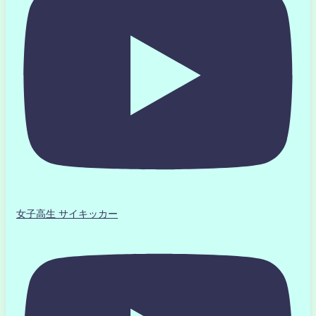
女子高生 サイキッカー