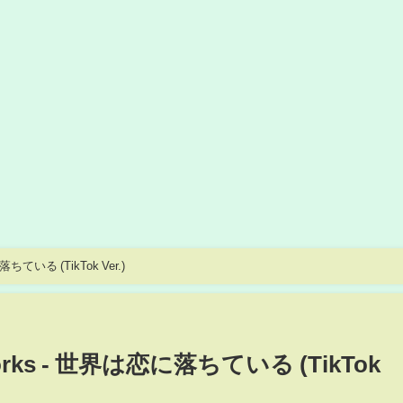
落ちている (TikTok Ver.)
Works - 世界は恋に落ちている (TikTok