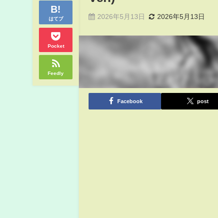
2026年5月13日
2026年5月13日
はてブ
Pocket
Feedly
Facebook
post