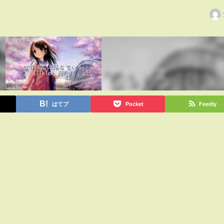
はてブ
Pocket
Feedly