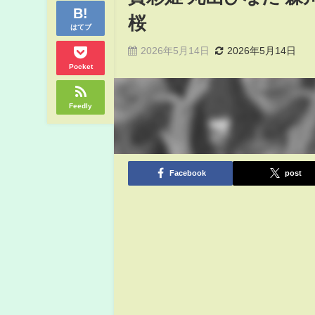
桜
はてブ
2026年5月14日
2026年5月14日
Pocket
Feedly
Facebook
post