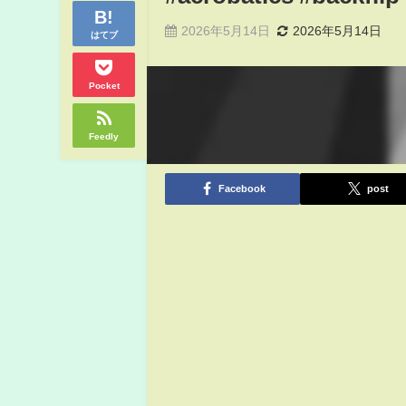
2026年5月14日
2026年5月14日
はてブ
Pocket
Feedly
Facebook
post