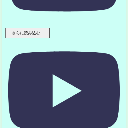
さらに読み込む...