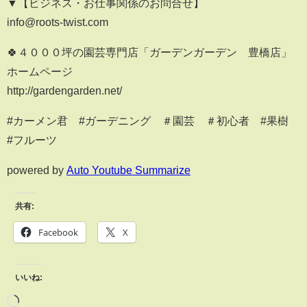
▼【ビジネス・お仕事関係のお問合せ】
info@roots-twist.com
🍀４０００坪の園芸専門店「ガーデンガーデン 豊橋店」
ホームページ
http://gardengarden.net/
#カーメン君 #ガーデニング ＃園芸 ＃初心者 #果樹
#フルーツ
powered by
Auto Youtube Summarize
共有:
Facebook
X
いいね: