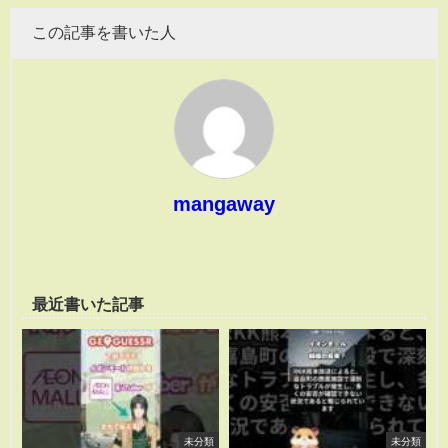
この記事を書いた人
mangaway
最近書いた記事
未分類
未分類