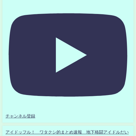
チャンネル登録
アイドッフル！ ワタクシ的まとめ速報 地下格闘アイドルだい