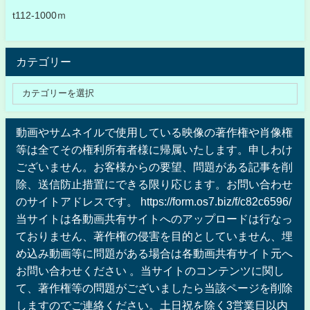
t112-1000ｍ
カテゴリー
動画やサムネイルで使用している映像の著作権や肖像権
等は全てその権利所有者様に帰属いたします。申しわけ
ございません。お客様からの要望、問題がある記事を削
除、送信防止措置にできる限り応じます。お問い合わせ
のサイトアドレスです。 https://form.os7.biz/f/c82c6596/
当サイトは各動画共有サイトへのアップロードは行なっ
ておりません、著作権の侵害を目的としていません、埋
め込み動画等に問題がある場合は各動画共有サイト元へ
お問い合わせください 。当サイトのコンテンツに関し
て、著作権等の問題がございましたら当該ページを削除
しますのでご連絡ください。土日祝を除く3営業日以内