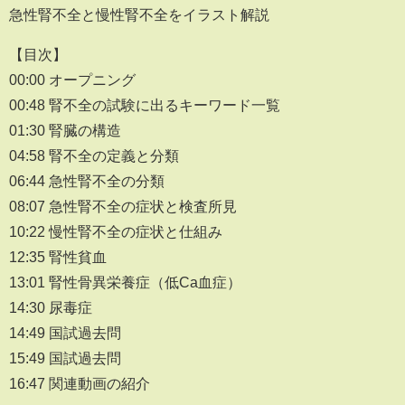
急性腎不全と慢性腎不全をイラスト解説
【目次】
00:00 オープニング
00:48 腎不全の試験に出るキーワード一覧
01:30 腎臓の構造
04:58 腎不全の定義と分類
06:44 急性腎不全の分類
08:07 急性腎不全の症状と検査所見
10:22 慢性腎不全の症状と仕組み
12:35 腎性貧血
13:01 腎性骨異栄養症（低Ca血症）
14:30 尿毒症
14:49 国試過去問
15:49 国試過去問
16:47 関連動画の紹介