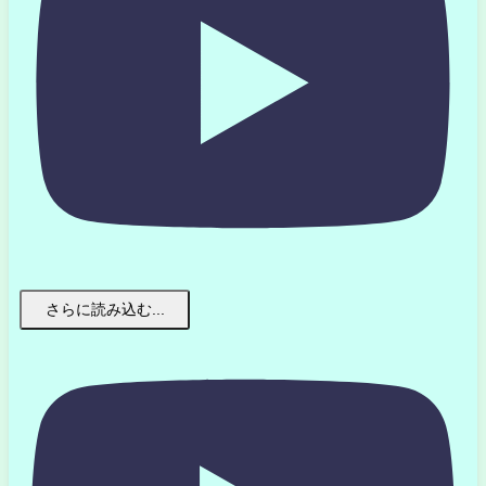
さらに読み込む...