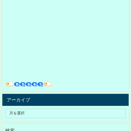
アーカイブ
検索