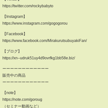
https://twitter.com/rockybabyto
【Instagram】
https://www.instagram.com/gogogorou
【Facebook】
https://www.facebook.com/MirakurutsubuyakiFan/
【ブログ】
https://xn--udruk51uy4d9ovrfkg1bb58e.biz/
ーーーーーーーーーーーー
販売中の商品
ーーーーーーーーーーーー
【note】
https://note.com/goroug
（セミナー動画など）