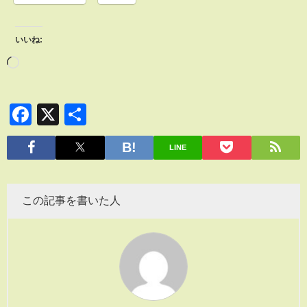
いいね:
Facebook
X
共
有
LINE
この記事を書いた人