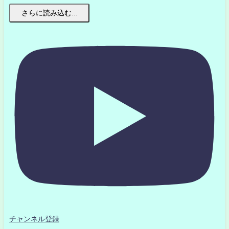
さらに読み込む...
チャンネル登録