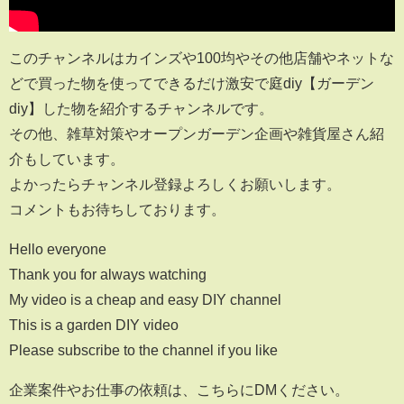
このチャンネルはカインズや100均やその他店舗やネットな
どで買った物を使ってできるだけ激安で庭diy【ガーデン
diy】した物を紹介するチャンネルです。
その他、雑草対策やオープンガーデン企画や雑貨屋さん紹
介もしています。
よかったらチャンネル登録よろしくお願いします。
コメントもお待ちしております。
Hello everyone
Thank you for always watching
My video is a cheap and easy DIY channel
This is a garden DIY video
Please subscribe to the channel if you like
企業案件やお仕事の依頼は、こちらにDMください。