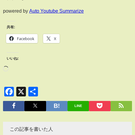
powered by
Auto Youtube Summarize
共有:
Facebook
X
いいね:
Facebook
X
共
有
LINE
この記事を書いた人