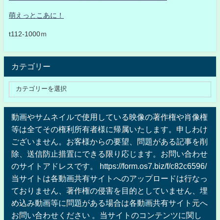
萌えっとこあに！
t112-1000ｍ
カテゴリー
動画やサムネイルで使用している映像の著作権や肖像権
等は全てその権利所有者様に帰属いたします。申しわけ
ございません。お客様からの要望、問題がある記事を削
除、送信防止措置にできる限り応じます。お問い合わせ
のサイトアドレスです。 https://form.os7.biz/f/c82c6596/
当サイトは各動画共有サイトへのアップロードは行なっ
ておりません、著作権の侵害を目的としていません、埋
め込み動画等に問題がある場合は各動画共有サイト元へ
お問い合わせください 。当サイトのコンテンツに関し