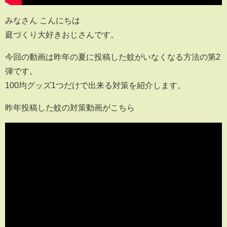
みなさん こんにちは
庭づくり大好きおじさんです。
今回の動画は昨年の夏に投稿した蚊がいなくなる方法の第2
弾です。
100均グッズ1つだけで出来る対策を紹介します。
昨年投稿した蚊の対策動画がこちら