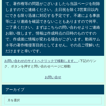
て、著作権等の問題がございましたら当該ページを削除
しますのでご連絡ください。土日祝を除く3営業日以内
にできる限り迅速に対応する予定です。不慮による事故
等により連絡を確認できないこともありますので何卒、
ご了承ください。まずはこちらの問い合わせよりご連絡
お願い致します。情報は作成時点の日時のものですの
で、作成後に情報が変わる場合がございます。動画サム
ネ等の著作権侵害目的としてません。その点ご理解いた
だけますと幸いです。
お問い合わせのサイトへクリックで移動します。
↓下記のリン
ク、ボタンを押すと問い合わせページに移動
お問い合せ
アーカイブ