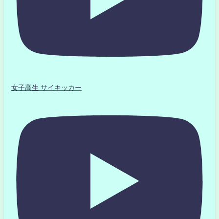
女子高生 サイキッカー