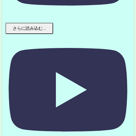
さらに読み込む...