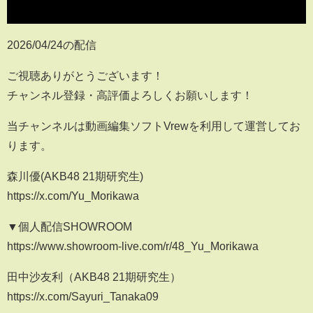
2026/04/24の配信
ご視聴ありがとうございます！
チャンネル登録・高評価よろしくお願いします！
当チャンネルは動画編集ソフトVrewを利用して運営してお
ります。
森川優(AKB48 21期研究生)
https://x.com/Yu_Morikawa
▼個人配信SHOWROOM
https://www.showroom-live.com/r/48_Yu_Morikawa
田中沙友利（AKB48 21期研究生）
https://x.com/Sayuri_Tanaka09