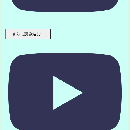
さらに読み込む...