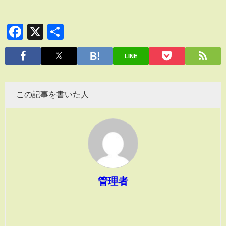
Facebook
X
共
有
LINE
この記事を書いた人
管理者