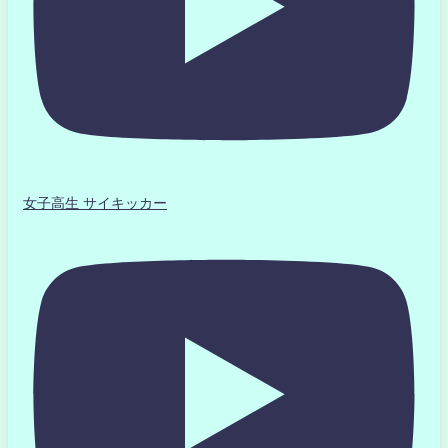
女子高生 サイキッカー