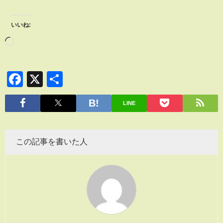
いいね:
Facebook
X
共
有
LINE
この記事を書いた人