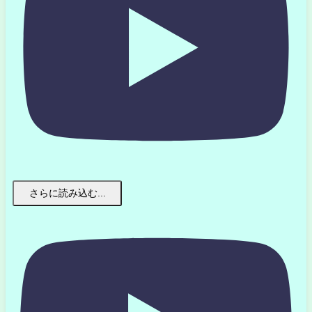
さらに読み込む...