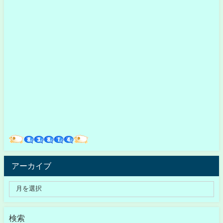
アーカイブ
検索