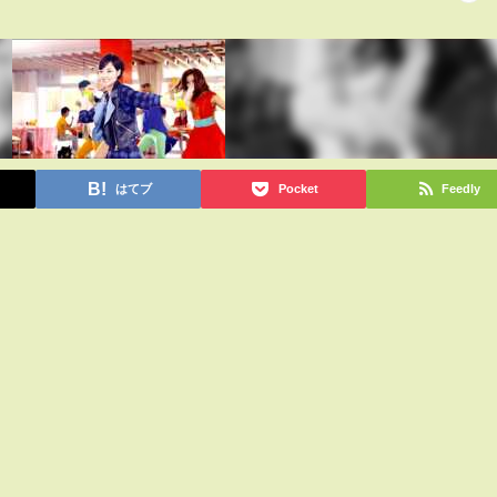
はてブ
Pocket
Feedly