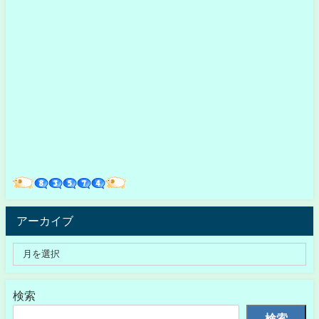
アーカイブ
検索
検索