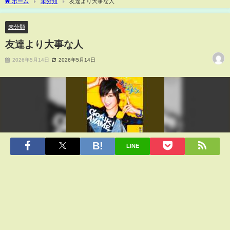
ホーム
未分類
友達より大事な人
未分類
友達より大事な人
2026年5月14日
2026年5月14日
LINE