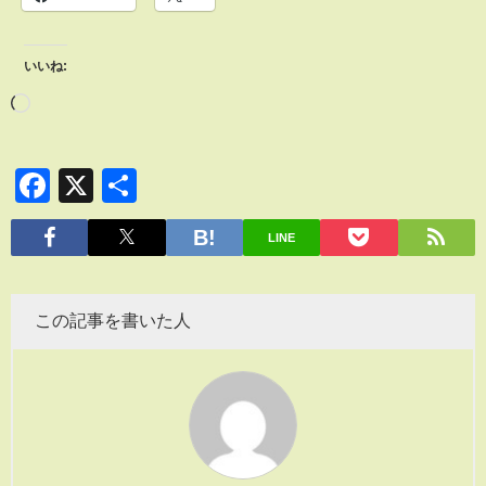
いいね:
Facebook
X
共
有
LINE
この記事を書いた人