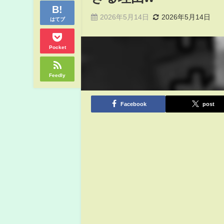
2026年5月14日
2026年5月14日
はてブ
Pocket
Feedly
Facebook
post