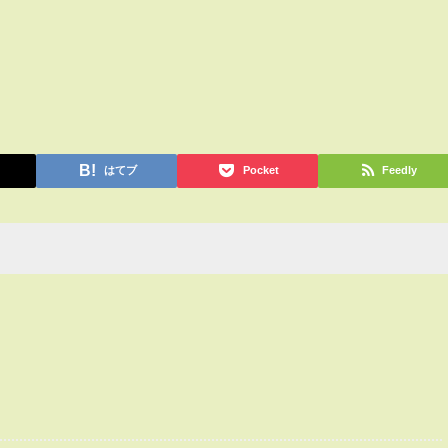
はてブ
Pocket
Feedly