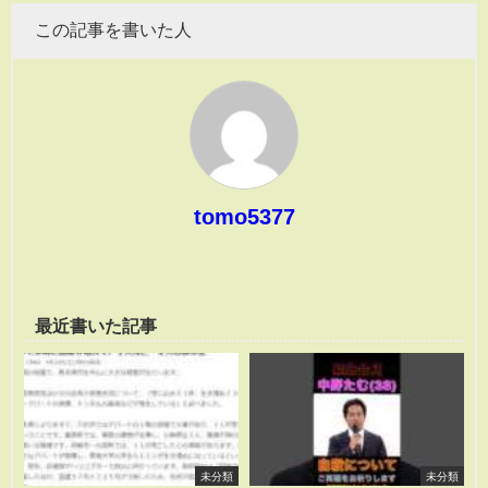
この記事を書いた人
tomo5377
最近書いた記事
未分類
未分類