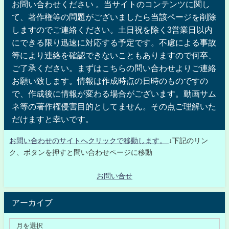
お問い合わせください 。当サイトのコンテンツに関し
て、著作権等の問題がございましたら当該ページを削除
しますのでご連絡ください。土日祝を除く3営業日以内
にできる限り迅速に対応する予定です。不慮による事故
等により連絡を確認できないこともありますので何卒、
ご了承ください。まずはこちらの問い合わせよりご連絡
お願い致します。情報は作成時点の日時のものですの
で、作成後に情報が変わる場合がございます。動画サム
ネ等の著作権侵害目的としてません。その点ご理解いた
だけますと幸いです。
お問い合わせのサイトへクリックで移動します。
↓下記のリン
ク、ボタンを押すと問い合わせページに移動
お問い合せ
アーカイブ