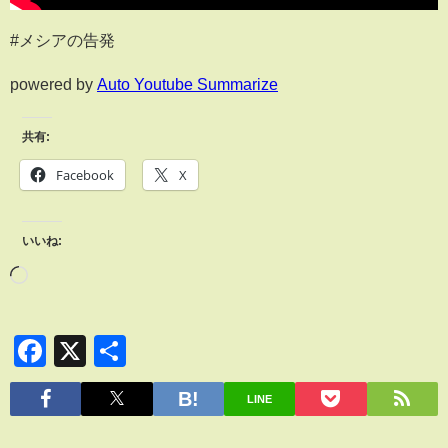
#メシアの告発
powered by
Auto Youtube Summarize
共有:
Facebook
X
いいね:
Facebook
X
共
有
LINE