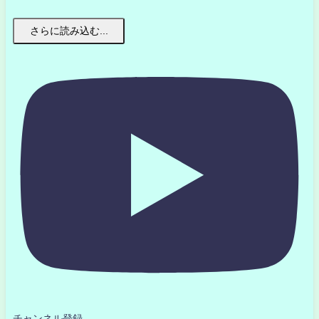
さらに読み込む...
チャンネル登録