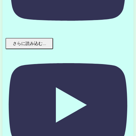
さらに読み込む...