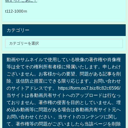
萌えっとこあに！
t112-1000ｍ
カテゴリー
動画やサムネイルで使用している映像の著作権や肖像権
等は全てその権利所有者様に帰属いたします。申しわけ
ございません。お客様からの要望、問題がある記事を削
除、送信防止措置にできる限り応じます。お問い合わせ
のサイトアドレスです。 https://form.os7.biz/f/c82c6596/
当サイトは各動画共有サイトへのアップロードは行なっ
ておりません、著作権の侵害を目的としていません、埋
め込み動画等に問題がある場合は各動画共有サイト元へ
お問い合わせください 。当サイトのコンテンツに関し
て、著作権等の問題がございましたら当該ページを削除