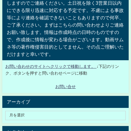
しますのでご連絡ください。土日祝を除く3営業日以内
にできる限り迅速に対応する予定です。不慮による事故
等により連絡を確認できないこともありますので何卒、
ご了承ください。まずはこちらの問い合わせよりご連絡
お願い致します。情報は作成時点の日時のものですの
で、作成後に情報が変わる場合がございます。動画サム
ネ等の著作権侵害目的としてません。その点ご理解いた
だけますと幸いです。
お問い合わせのサイトへクリックで移動します。
↓下記のリン
ク、ボタンを押すと問い合わせページに移動
お問い合せ
アーカイブ