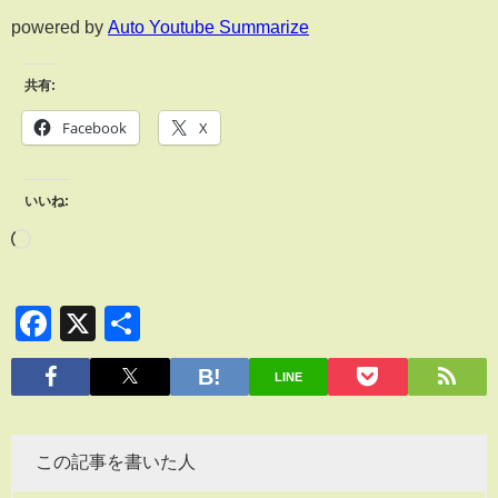
powered by
Auto Youtube Summarize
共有:
Facebook
X
いいね:
Facebook
X
共
有
LINE
この記事を書いた人