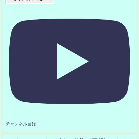
チャンネル登録