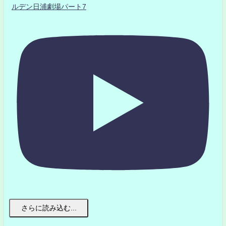
ルデン日浦劇場パート7
さらに読み込む...