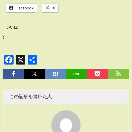
Facebook
X
いいね:
Facebook
X
共
有
LINE
この記事を書いた人