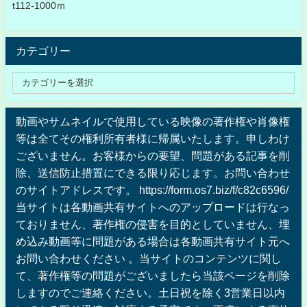
t112-1000ｍ
カテゴリー
動画やサムネイルで使用している映像の著作権や肖像権
等は全てその権利所有者様に帰属いたします。申しわけ
ございません。お客様からの要望、問題がある記事を削
除、送信防止措置にできる限り応じます。お問い合わせ
のサイトアドレスです。 https://form.os7.biz/f/c82c6596/
当サイトは各動画共有サイトへのアップロードは行なっ
ておりません、著作権の侵害を目的としていません、埋
め込み動画等に問題がある場合は各動画共有サイト元へ
お問い合わせください 。当サイトのコンテンツに関し
て、著作権等の問題がございましたら当該ページを削除
しますのでご連絡ください。土日祝を除く3営業日以内