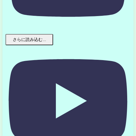
さらに読み込む...