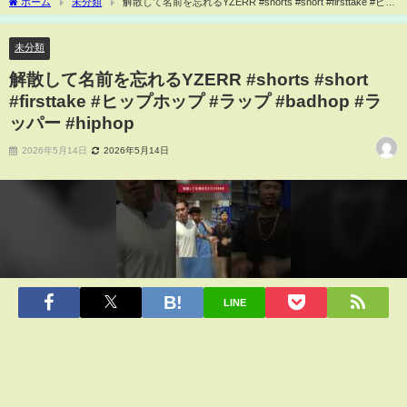
ホーム
未分類
解散して名前を忘れるYZERR #shorts #short #firsttake #ヒッ
プホップ #ラップ #badhop #ラッパー #hiphop
未分類
解散して名前を忘れるYZERR #shorts #short
#firsttake #ヒップホップ #ラップ #badhop #ラ
ッパー #hiphop
2026年5月14日
2026年5月14日
LINE