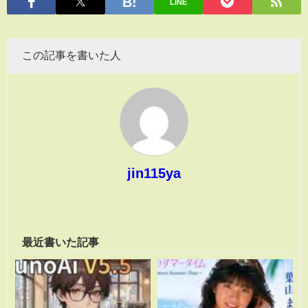
LINE
この記事を書いた人
jin115ya
最近書いた記事