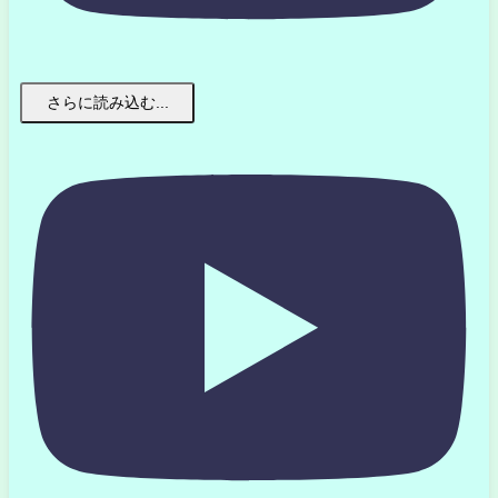
さらに読み込む...