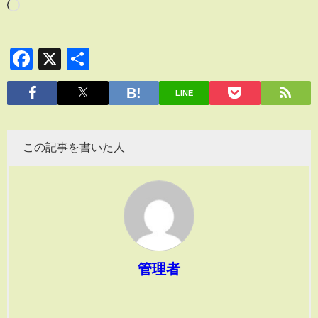
Facebook
X
共
有
LINE
この記事を書いた人
管理者