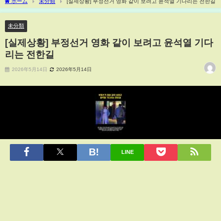
ホーム
未分類
[실제상황] 부정선거 영화 같이 보려고 윤석열 기다리는 전한길
未分類
[실제상황] 부정선거 영화 같이 보려고 윤석열 기다
리는 전한길
2026年5月14日
2026年5月14日
LINE