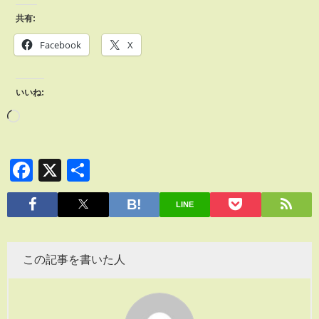
共有:
Facebook
X
いいね:
Facebook
X
共
有
LINE
この記事を書いた人