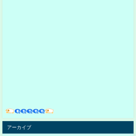
アーカイブ