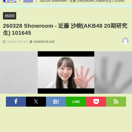
ホーム
AKB48
260328 Showroom - 近藤 沙樹(AKB48 20期研究生) 101645
AKB48
260328 Showroom - 近藤 沙樹(AKB48 20期研究
生) 101645
2026年5月14日
2026年5月14日
LINE