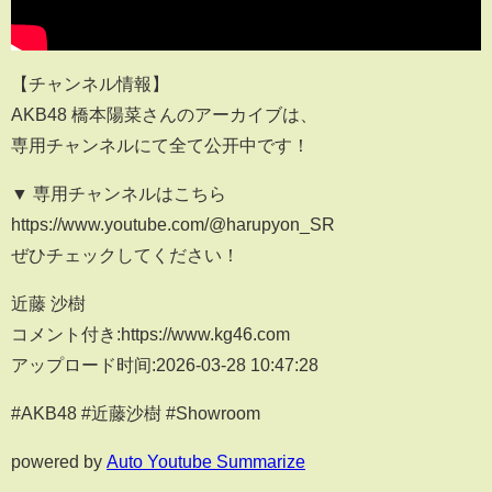
【チャンネル情報】
AKB48 橋本陽菜さんのアーカイブは、
専用チャンネルにて全て公开中です！
▼ 専用チャンネルはこちら
https://www.youtube.com/@harupyon_SR
ぜひチェックしてください！
近藤 沙樹
コメント付き:https://www.kg46.com
アップロード时间:2026-03-28 10:47:28
#AKB48 #近藤沙樹 #Showroom
powered by
Auto Youtube Summarize