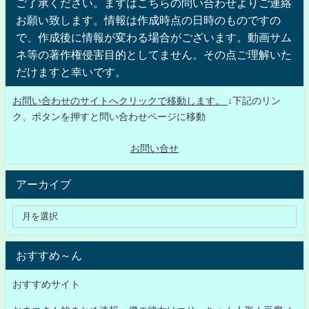
ご了承ください。まずはこちらの問い合わせよりご連絡
お願い致します。情報は作成時点の日時のものですの
で、作成後に情報が変わる場合がございます。動画サム
ネ等の著作権侵害目的としてません。その点ご理解いた
だけますと幸いです。
お問い合わせのサイトへクリックで移動します。
↓下記のリン
ク、ボタンを押すと問い合わせページに移動
お問い合せ
アーカイブ
おすすめ～ん
おすすめサイト