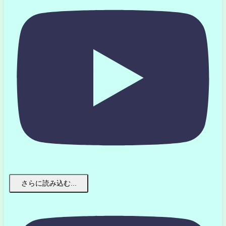
さらに読み込む...