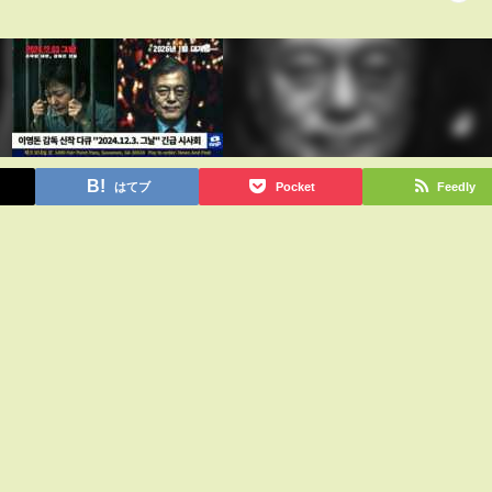
はてブ
Pocket
Feedly