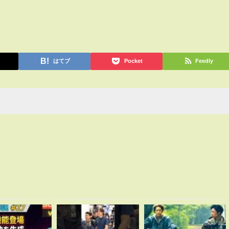
はてブ
Pocket
Feedly