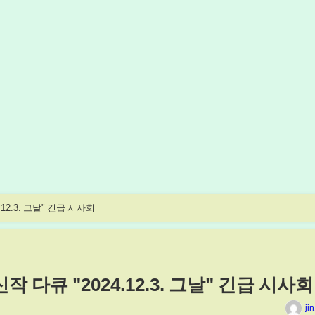
.12.3. 그날" 긴급 시사회
작 다큐 "2024.12.3. 그날" 긴급 시사회
ji