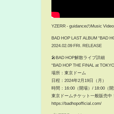
YZERR - guidanceのMusic Vi
BAD HOP LAST ALBUM “BAD H
2024.02.09 FRI. RELEASE
🎤BAD HOP解散ライブ詳細
“BAD HOP THE FINAL at TOKY
場所：東京ドーム
日程：2024年2月19日（月）
時間：16:00（開場）/ 18:00（
東京ドームチケット一般販売中
https://badhopofficial.com/