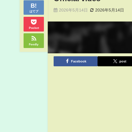
2026年5月14日
2026年5月14日
はてブ
Pocket
Feedly
Facebook
post