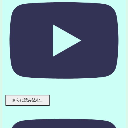
さらに読み込む...