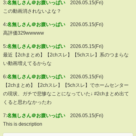
3:
名無しさん＠お腹いっぱい
2026.05.15(Fri)
この動画消されないよな？
4:
名無しさん＠お腹いっぱい
2026.05.15(Fri)
高評価329wwwww
5:
名無しさん＠お腹いっぱい
2026.05.15(Fri)
最近【2chまとめ】【2chスレ】【5chスレ】系のつまらな
い動画増えてるからな
6:
名無しさん＠お腹いっぱい
2026.05.15(Fri)
【2chまとめ】【2chスレ】【5chスレ】でホームセンター
の現状、ガチで悲惨なことになっていた↓ #2chまとめ出て
くると思わなかったわ
7:
名無しさん＠お腹いっぱい
2026.05.15(Fri)
This is description