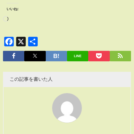
いいね:
Facebook
X
共
有
LINE
この記事を書いた人