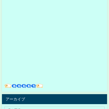
アーカイブ