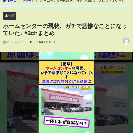
ホーム
未分類
ホームセンターの現状、ガチで悲惨なことになっていた↓
#2chまとめ
未分類
ホームセンターの現状、ガチで悲惨なことになっ
ていた↓ #2chまとめ
2026年5月15日
2026年5月15日