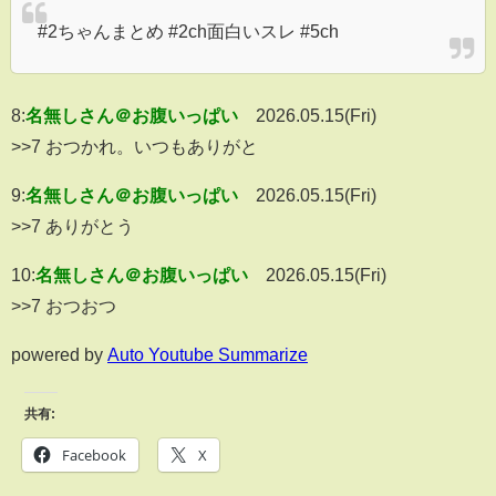
#2ちゃんまとめ #2ch面白いスレ #5ch
8:
名無しさん＠お腹いっぱい
2026.05.15(Fri)
>>7 おつかれ。いつもありがと
9:
名無しさん＠お腹いっぱい
2026.05.15(Fri)
>>7 ありがとう
10:
名無しさん＠お腹いっぱい
2026.05.15(Fri)
>>7 おつおつ
powered by
Auto Youtube Summarize
共有:
Facebook
X