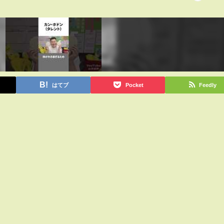
はてブ
Pocket
Feedly