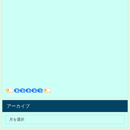
アーカイブ