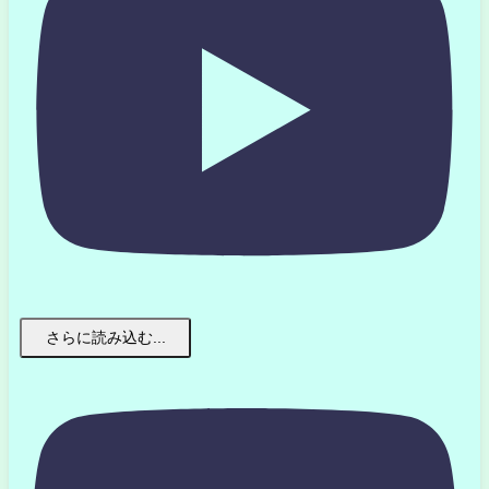
さらに読み込む...