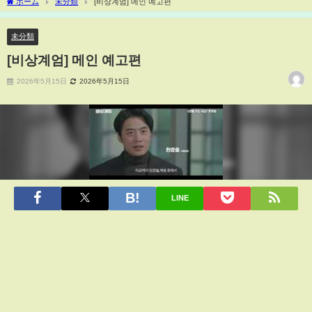
ホーム
未分類
[비상계엄] 메인 예고편
未分類
[비상계엄] 메인 예고편
2026年5月15日
2026年5月15日
LINE