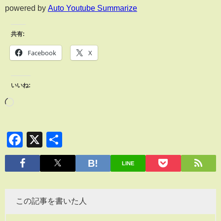
powered by
Auto Youtube Summarize
共有:
Facebook
X
いいね:
Facebook
X
共
有
LINE
この記事を書いた人