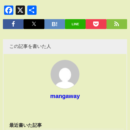
Facebook
X
共
有
LINE
この記事を書いた人
mangaway
最近書いた記事