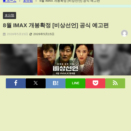
ホーム
未分類
8월 IMAX 개봉확정 [비상선언] 공식 예고편
未分類
8월 IMAX 개봉확정 [비상선언] 공식 예고편
2026年5月15日
2026年5月15日
LINE