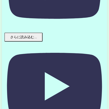
さらに読み込む...